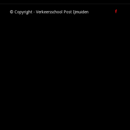
© Copyright - Verkeersschool Post IJmuiden