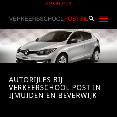
0255-53 69 17
AUTORIJLES BIJ
VERKEERSCHOOL POST IN
IJMUIDEN EN BEVERWIJK