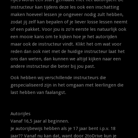
instructeur kan tijdens deze les ook een inschatting
maken hoeveel lessen je ongeveer nodig zult hebben,
zodat jij zelf kan bepalen of je liever losse lessen neemt
of een pakket. Voor jou is zo’n eerste les natuurlijk ook
een mooie kans om te kijken hoe je het autorijden
maar ook de instructeur vindt. Klikt het om wat voor
reden dan ook niet met de huidige instructeur laat het
ons dan weten, dan kunnen we altijd kijken naar een
andere instructeur die beter bij jou past.
Ook hebben wij verschillende instructeurs die
gespecialiseerd zijn in het omgaan met leerlingen die
last hebben van faalangst.
Autorijles
Vanaf 16,5 jaar al beginnen.
Je autorijbewijs hebben als je 17 jaar bent i.p.v. 18
jaar?? Vanaf nu kan dat, want door 2toDrive kun je