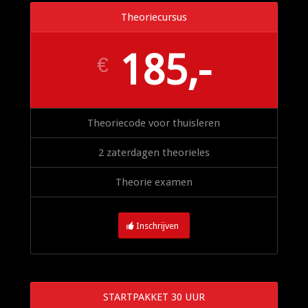
Theoriecursus
185,-
€
Theoriecode voor thuisleren
2 zaterdagen theorieles
Theorie examen
Inschrijven
STARTPAKKET 30 UUR