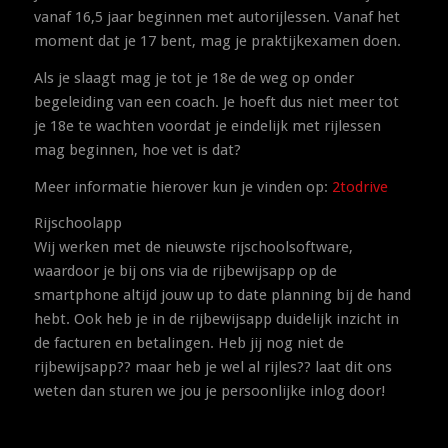
vanaf 16,5 jaar beginnen met autorijlessen. Vanaf het
moment dat je 17 bent, mag je praktijkexamen doen.
Als je slaagt mag je tot je 18e de weg op onder
begeleiding van een coach. Je hoeft dus niet meer tot
je 18e te wachten voordat je eindelijk met rijlessen
mag beginnen, hoe vet is dat?
Meer informatie hierover kun je vinden op:
2todrive
Rijschoolapp
Wij werken met de nieuwste rijschoolsoftware,
waardoor je bij ons via de rijbewijsapp op de
smartphone altijd jouw up to date planning bij de hand
hebt. Ook heb je in de rijbewijsapp duidelijk inzicht in
de facturen en betalingen. Heb jij nog niet de
rijbewijsapp?? maar heb je wel al rijles?? laat dit ons
weten dan sturen we jou je persoonlijke inlog door!