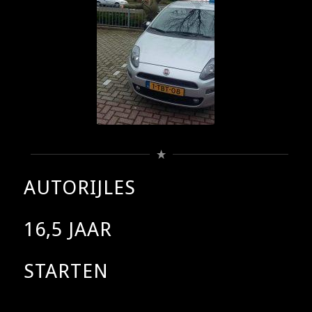
AUTORIJLES
16,5 JAAR
STARTEN