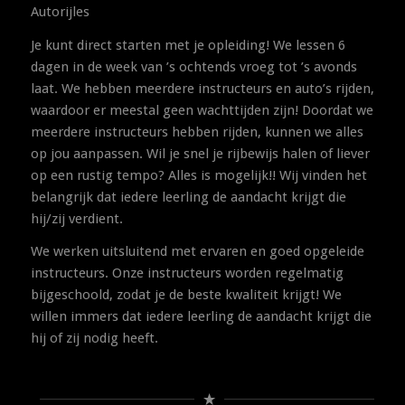
Autorijles
Je kunt direct starten met je opleiding! We lessen 6
dagen in de week van ’s ochtends vroeg tot ’s avonds
laat. We hebben meerdere instructeurs en auto’s rijden,
waardoor er meestal geen wachttijden zijn! Doordat we
meerdere instructeurs hebben rijden, kunnen we alles
op jou aanpassen. Wil je snel je rijbewijs halen of liever
op een rustig tempo? Alles is mogelijk!! Wij vinden het
belangrijk dat iedere leerling de aandacht krijgt die
hij/zij verdient.
We werken uitsluitend met ervaren en goed opgeleide
instructeurs. Onze instructeurs worden regelmatig
bijgeschoold, zodat je de beste kwaliteit krijgt! We
willen immers dat iedere leerling de aandacht krijgt die
hij of zij nodig heeft.